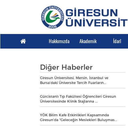
Hakkımızda
Akademik
İdarî
Diğer Haberler
Giresun Üniversitesi, Mersin, İstanbul ve
Bursa'daki Üniversite Tercih Fuarların...
Gürcistanlı Tıp Fakültesi Öğrencileri Giresun
Üniversitesinde Klinik Stajlarına ...
YÖK Bilim Kafe Etkinlikleri Kapsamında
Giresun'da "Geleceğin Meslekleri Buluşmas...