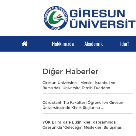
Hakkımızda
Akademik
İdarî
Diğer Haberler
Giresun Üniversitesi, Mersin, İstanbul ve
Bursa'daki Üniversite Tercih Fuarların...
Gürcistanlı Tıp Fakültesi Öğrencileri Giresun
Üniversitesinde Klinik Stajlarına ...
YÖK Bilim Kafe Etkinlikleri Kapsamında
Giresun'da "Geleceğin Meslekleri Buluşmas...