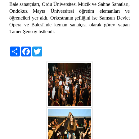
Bale sanatçıları, Ordu Üniversitesi Müzik ve Sahne Sanatları,
Ondokuz Mayıs Üniversitesi öğretim elemanları ve
öğrencileri yer aldı. Orkestranın şefliğini ise Samsun Devlet
Opera ve Balesi'nde keman sanatçısı olarak görev yapan
Tamer Şensoy üstlendi.
Share
Facebook
Twitter