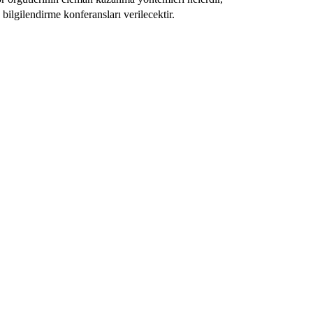
 bilgilendirme konferansları verilecektir.