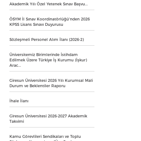
Akademik Yılı Özel Yetenek Sınav Başvu...
ÖSYM İl Sınav Koordinatörlüğü'nden 2026
KPSS Lisans Sınavı Duyurusu
Sözleşmeli Personel Alım İlanı (2026-2)
Üniversitemiz Birimlerinde İstihdam
Edilmek Üzere Türkiye İş Kurumu (İşkur)
Arac...
Giresun Üniversitesi 2026 Yılı Kurumsal Mali
Durum ve Beklentiler Raporu
İhale İlanı
Giresun Üniversitesi 2026-2027 Akademik
Takvimi
Kamu Görevlileri Sendikaları ve Toplu